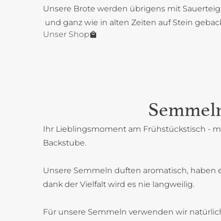
Unsere Brote werden übrigens mit Sauerteig
und ganz wie in alten Zeiten auf Stein gebac
Unser Shop
Semmel
Ihr Lieblingsmoment am Frühstückstisch - mi
Backstube.
Unsere Semmeln duften aromatisch, haben 
dank der Vielfalt wird es nie langweilig.
Für unsere Semmeln verwenden wir natürlich