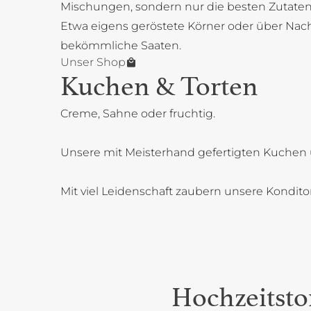
Mischungen, sondern nur die besten Zutaten
Etwa eigens geröstete Körner oder über Na
bekömmliche Saaten.
Unser Shop
Kuchen & Torten
Creme, Sahne oder fruchtig.
Unsere mit Meisterhand gefertigten Kuchen 
Mit viel Leidenschaft zaubern unsere Kondit
Hochzeitsto