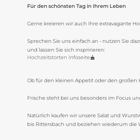
Für den schönsten Tag in Ihrem Leben
Gerne kreieren wir auch Ihre extravagante Ho
Sprechen Sie uns einfach an - nutzen Sie daz
und lassen Sie sich inspririeren:
Hochzeitstorten Infoseite
Ob für den kleinen Appetit oder den großen 
Frische steht bei uns besonders im Focus und
Natürlich kaufen wir unsere Salat und Wurstw
bis Rittersbach und beziehen wiederum die 