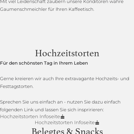
Mit viel Leidenschaft zaubern unsere Konditoren wahre
Gaumenschmeichler für Ihren Kaffeetisch.
Hochzeitstorten
Für den schönsten Tag in Ihrem Leben
Gerne kreieren wir auch Ihre extravagante Hochzeits- und
Festtagstorten.
Sprechen Sie uns einfach an - nutzen Sie dazu einfach
folgenden Link und lassen Sie sich inspririeren:
Hochzeitstorten Infoseite
Hochzeitstorten Infoseite
Belegtes & Snacks