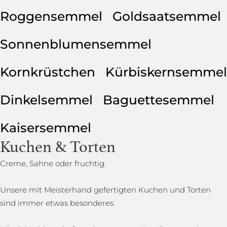
Roggensemmel
Goldsaatsemmel
Sonnenblumensemmel
Kornkrüstchen
Kürbiskernsemmel
Dinkelsemmel
Baguettesemmel
Kaisersemmel
Kuchen & Torten
Creme, Sahne oder fruchtig.
Unsere mit Meisterhand gefertigten Kuchen und Torten
sind immer etwas besonderes.