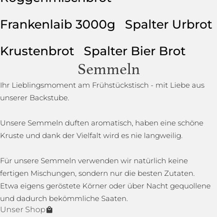
Frankenlaib 3000g
Spalter Urbrot
Krustenbrot
Spalter Bier Brot
Semmeln
Ihr Lieblingsmoment am Frühstückstisch - mit Liebe aus
unserer Backstube.
Unsere Semmeln duften aromatisch, haben eine schöne
Kruste und dank der Vielfalt wird es nie langweilig.
Für unsere Semmeln verwenden wir natürlich keine
fertigen Mischungen, sondern nur die besten Zutaten.
Etwa eigens geröstete Körner oder über Nacht gequollene
und dadurch bekömmliche Saaten.
Unser Shop