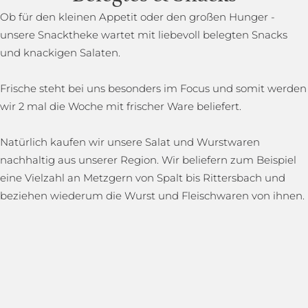
Ob für den kleinen Appetit oder den großen Hunger -
unsere Snacktheke wartet mit liebevoll belegten Snacks
und knackigen Salaten.
Frische steht bei uns besonders im Focus und somit werden
wir 2 mal die Woche mit frischer Ware beliefert.
Natürlich kaufen wir unsere Salat und Wurstwaren
nachhaltig aus unserer Region. Wir beliefern zum Beispiel
eine Vielzahl an Metzgern von Spalt bis Rittersbach und
beziehen wiederum die Wurst und Fleischwaren von ihnen.