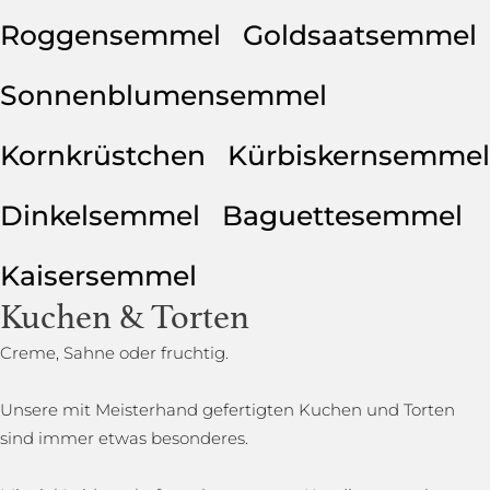
Roggensemmel
Goldsaatsemmel
Sonnenblumensemmel
Kornkrüstchen
Kürbiskernsemmel
Dinkelsemmel
Baguettesemmel
Kaisersemmel
Kuchen & Torten
Creme, Sahne oder fruchtig.
Unsere mit Meisterhand gefertigten Kuchen und Torten
sind immer etwas besonderes.