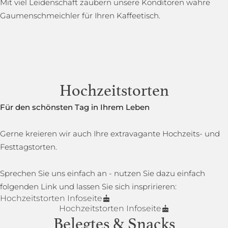
Mit viel Leidenschaft zaubern unsere Konditoren wahre
Gaumenschmeichler für Ihren Kaffeetisch.
Hochzeitstorten
Für den schönsten Tag in Ihrem Leben
Gerne kreieren wir auch Ihre extravagante Hochzeits- und
Festtagstorten.
Sprechen Sie uns einfach an - nutzen Sie dazu einfach
folgenden Link und lassen Sie sich inspririeren:
Hochzeitstorten Infoseite
Hochzeitstorten Infoseite
Belegtes & Snacks