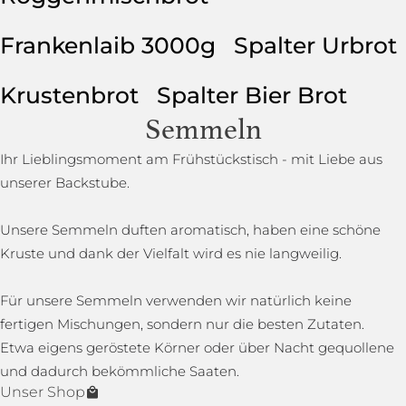
Frankenlaib 3000g
Spalter Urbrot
Krustenbrot
Spalter Bier Brot
Semmeln
Ihr Lieblingsmoment am Frühstückstisch - mit Liebe aus
unserer Backstube.
Unsere Semmeln duften aromatisch, haben eine schöne
Kruste und dank der Vielfalt wird es nie langweilig.
Für unsere Semmeln verwenden wir natürlich keine
fertigen Mischungen, sondern nur die besten Zutaten.
Etwa eigens geröstete Körner oder über Nacht gequollene
und dadurch bekömmliche Saaten.
Unser Shop