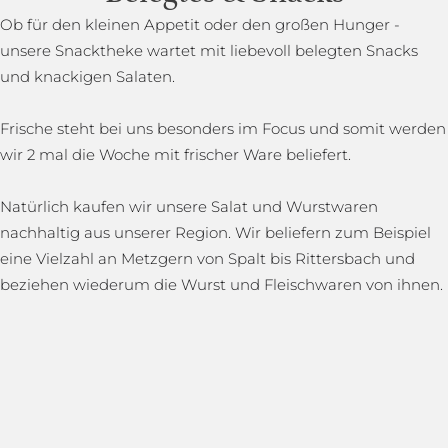
Ob für den kleinen Appetit oder den großen Hunger -
unsere Snacktheke wartet mit liebevoll belegten Snacks
und knackigen Salaten.
Frische steht bei uns besonders im Focus und somit werden
wir 2 mal die Woche mit frischer Ware beliefert.
Natürlich kaufen wir unsere Salat und Wurstwaren
nachhaltig aus unserer Region. Wir beliefern zum Beispiel
eine Vielzahl an Metzgern von Spalt bis Rittersbach und
beziehen wiederum die Wurst und Fleischwaren von ihnen.