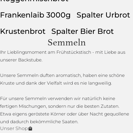
Frankenlaib 3000g
Spalter Urbrot
Krustenbrot
Spalter Bier Brot
Semmeln
Ihr Lieblingsmoment am Frühstückstisch - mit Liebe aus
unserer Backstube.
Unsere Semmeln duften aromatisch, haben eine schöne
Kruste und dank der Vielfalt wird es nie langweilig.
Für unsere Semmeln verwenden wir natürlich keine
fertigen Mischungen, sondern nur die besten Zutaten.
Etwa eigens geröstete Körner oder über Nacht gequollene
und dadurch bekömmliche Saaten.
Unser Shop