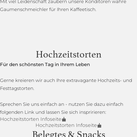
Mit viel Leidenschaft zaubern unsere Konditoren wahre
Gaumenschmeichler für Ihren Kaffeetisch.
Hochzeitstorten
Für den schönsten Tag in Ihrem Leben
Gerne kreieren wir auch Ihre extravagante Hochzeits- und
Festtagstorten.
Sprechen Sie uns einfach an - nutzen Sie dazu einfach
folgenden Link und lassen Sie sich inspririeren:
Hochzeitstorten Infoseite
Hochzeitstorten Infoseite
Belegtes & Snacks