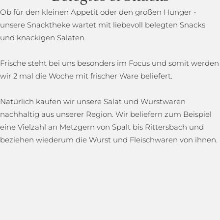
Ob für den kleinen Appetit oder den großen Hunger -
unsere Snacktheke wartet mit liebevoll belegten Snacks
und knackigen Salaten.
Frische steht bei uns besonders im Focus und somit werden
wir 2 mal die Woche mit frischer Ware beliefert.
Natürlich kaufen wir unsere Salat und Wurstwaren
nachhaltig aus unserer Region. Wir beliefern zum Beispiel
eine Vielzahl an Metzgern von Spalt bis Rittersbach und
beziehen wiederum die Wurst und Fleischwaren von ihnen.