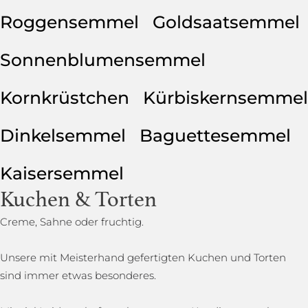
Roggensemmel
Goldsaatsemmel
Sonnenblumensemmel
Kornkrüstchen
Kürbiskernsemmel
Dinkelsemmel
Baguettesemmel
Kaisersemmel
Kuchen & Torten
Creme, Sahne oder fruchtig.
Unsere mit Meisterhand gefertigten Kuchen und Torten
sind immer etwas besonderes.