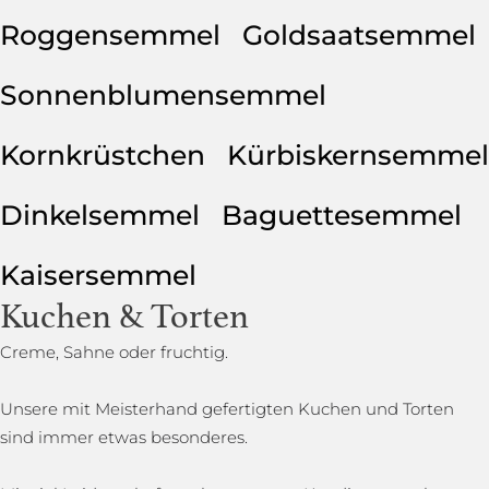
Roggensemmel
Goldsaatsemmel
Sonnenblumensemmel
Kornkrüstchen
Kürbiskernsemmel
Dinkelsemmel
Baguettesemmel
Kaisersemmel
Kuchen & Torten
Creme, Sahne oder fruchtig.
Unsere mit Meisterhand gefertigten Kuchen und Torten
sind immer etwas besonderes.