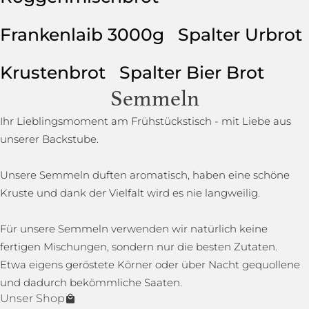
Frankenlaib 3000g
Spalter Urbrot
Krustenbrot
Spalter Bier Brot
Semmeln
Ihr Lieblingsmoment am Frühstückstisch - mit Liebe aus
unserer Backstube.
Unsere Semmeln duften aromatisch, haben eine schöne
Kruste und dank der Vielfalt wird es nie langweilig.
Für unsere Semmeln verwenden wir natürlich keine
fertigen Mischungen, sondern nur die besten Zutaten.
Etwa eigens geröstete Körner oder über Nacht gequollene
und dadurch bekömmliche Saaten.
Unser Shop