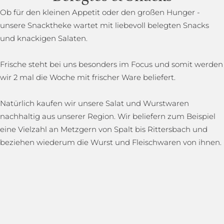
Ob für den kleinen Appetit oder den großen Hunger -
unsere Snacktheke wartet mit liebevoll belegten Snacks
und knackigen Salaten.
Frische steht bei uns besonders im Focus und somit werden
wir 2 mal die Woche mit frischer Ware beliefert.
Natürlich kaufen wir unsere Salat und Wurstwaren
nachhaltig aus unserer Region. Wir beliefern zum Beispiel
eine Vielzahl an Metzgern von Spalt bis Rittersbach und
beziehen wiederum die Wurst und Fleischwaren von ihnen.