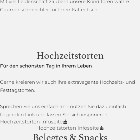
Mit viel Leidenschaft zaubern unsere Konditoren wahre
Gaumenschmeichler für Ihren Kaffeetisch.
Hochzeitstorten
Für den schönsten Tag in Ihrem Leben
Gerne kreieren wir auch Ihre extravagante Hochzeits- und
Festtagstorten.
Sprechen Sie uns einfach an - nutzen Sie dazu einfach
folgenden Link und lassen Sie sich inspririeren:
Hochzeitstorten Infoseite
Hochzeitstorten Infoseite
Belegtes & Snacks