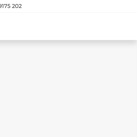
9175 202