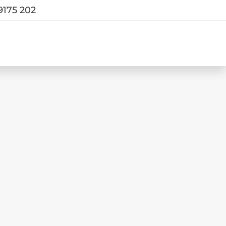
9175 202