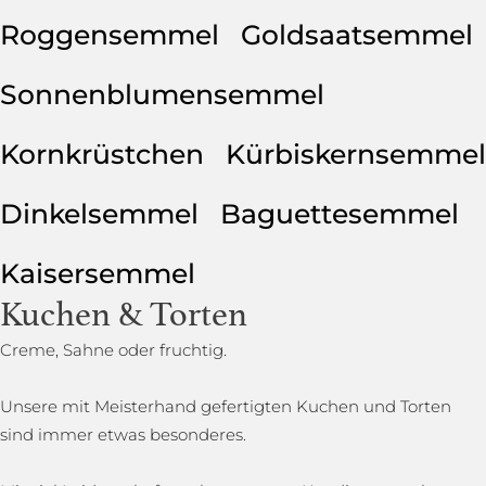
Roggensemmel
Goldsaatsemmel
Sonnenblumensemmel
Kornkrüstchen
Kürbiskernsemmel
Dinkelsemmel
Baguettesemmel
Kaisersemmel
Kuchen & Torten
Creme, Sahne oder fruchtig.
Unsere mit Meisterhand gefertigten Kuchen und Torten
sind immer etwas besonderes.