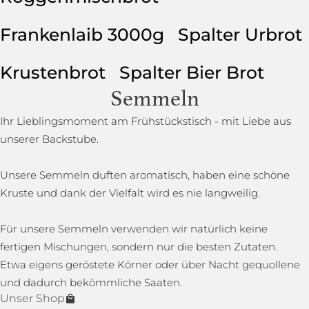
Frankenlaib 3000g
Spalter Urbrot
Krustenbrot
Spalter Bier Brot
Semmeln
Ihr Lieblingsmoment am Frühstückstisch - mit Liebe aus
unserer Backstube.
Unsere Semmeln duften aromatisch, haben eine schöne
Kruste und dank der Vielfalt wird es nie langweilig.
Für unsere Semmeln verwenden wir natürlich keine
fertigen Mischungen, sondern nur die besten Zutaten.
Etwa eigens geröstete Körner oder über Nacht gequollene
und dadurch bekömmliche Saaten.
Unser Shop