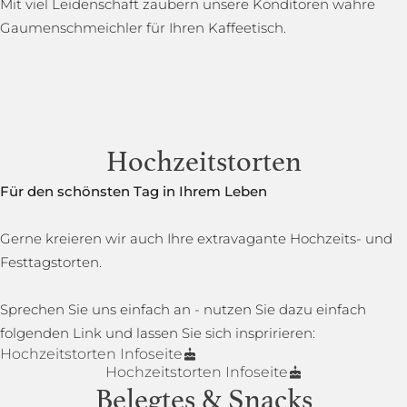
Mit viel Leidenschaft zaubern unsere Konditoren wahre
Gaumenschmeichler für Ihren Kaffeetisch.
Hochzeitstorten
Für den schönsten Tag in Ihrem Leben
Gerne kreieren wir auch Ihre extravagante Hochzeits- und
Festtagstorten.
Sprechen Sie uns einfach an - nutzen Sie dazu einfach
folgenden Link und lassen Sie sich inspririeren:
Hochzeitstorten Infoseite
Hochzeitstorten Infoseite
Belegtes & Snacks