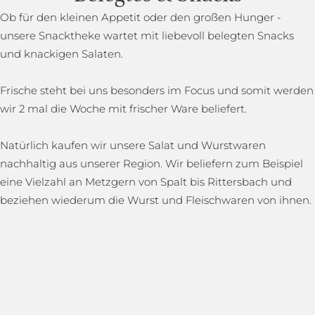
Ob für den kleinen Appetit oder den großen Hunger -
unsere Snacktheke wartet mit liebevoll belegten Snacks
und knackigen Salaten.
Frische steht bei uns besonders im Focus und somit werden
wir 2 mal die Woche mit frischer Ware beliefert.
Natürlich kaufen wir unsere Salat und Wurstwaren
nachhaltig aus unserer Region. Wir beliefern zum Beispiel
eine Vielzahl an Metzgern von Spalt bis Rittersbach und
beziehen wiederum die Wurst und Fleischwaren von ihnen.