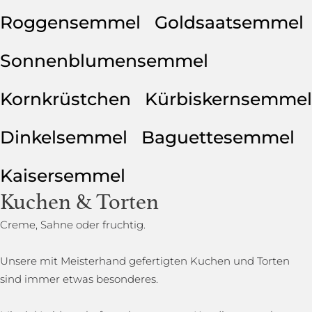
Roggensemmel
Goldsaatsemmel
Sonnenblumensemmel
Kornkrüstchen
Kürbiskernsemmel
Dinkelsemmel
Baguettesemmel
Kaisersemmel
Kuchen & Torten
Creme, Sahne oder fruchtig.
Unsere mit Meisterhand gefertigten Kuchen und Torten
sind immer etwas besonderes.