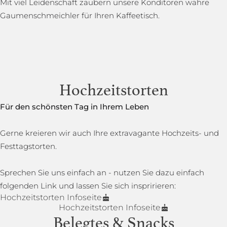
Mit viel Leidenschaft zaubern unsere Konditoren wahre
Gaumenschmeichler für Ihren Kaffeetisch.
Hochzeitstorten
Für den schönsten Tag in Ihrem Leben
Gerne kreieren wir auch Ihre extravagante Hochzeits- und
Festtagstorten.
Sprechen Sie uns einfach an - nutzen Sie dazu einfach
folgenden Link und lassen Sie sich inspririeren:
Hochzeitstorten Infoseite
Hochzeitstorten Infoseite
Belegtes & Snacks