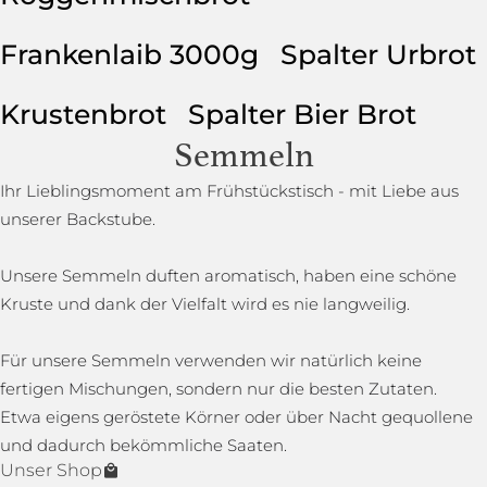
Frankenlaib 3000g
Spalter Urbrot
Krustenbrot
Spalter Bier Brot
Semmeln
Ihr Lieblingsmoment am Frühstückstisch - mit Liebe aus
unserer Backstube.
Unsere Semmeln duften aromatisch, haben eine schöne
Kruste und dank der Vielfalt wird es nie langweilig.
Für unsere Semmeln verwenden wir natürlich keine
fertigen Mischungen, sondern nur die besten Zutaten.
Etwa eigens geröstete Körner oder über Nacht gequollene
und dadurch bekömmliche Saaten.
Unser Shop