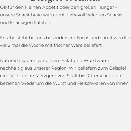
Ob für den kleinen Appetit oder den großen Hunger -
unsere Snacktheke wartet mit liebevoll belegten Snacks
und knackigen Salaten.
Frische steht bei uns besonders im Focus und somit werden
wir 2 mal die Woche mit frischer Ware beliefert.
Natürlich kaufen wir unsere Salat und Wurstwaren
nachhaltig aus unserer Region. Wir beliefern zum Beispiel
eine Vielzahl an Metzgern von Spalt bis Rittersbach und
beziehen wiederum die Wurst und Fleischwaren von ihnen.