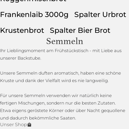
Frankenlaib 3000g
Spalter Urbrot
Krustenbrot
Spalter Bier Brot
Semmeln
Ihr Lieblingsmoment am Frühstückstisch - mit Liebe aus
unserer Backstube.
Unsere Semmeln duften aromatisch, haben eine schöne
Kruste und dank der Vielfalt wird es nie langweilig.
Für unsere Semmeln verwenden wir natürlich keine
fertigen Mischungen, sondern nur die besten Zutaten.
Etwa eigens geröstete Körner oder über Nacht gequollene
und dadurch bekömmliche Saaten.
Unser Shop