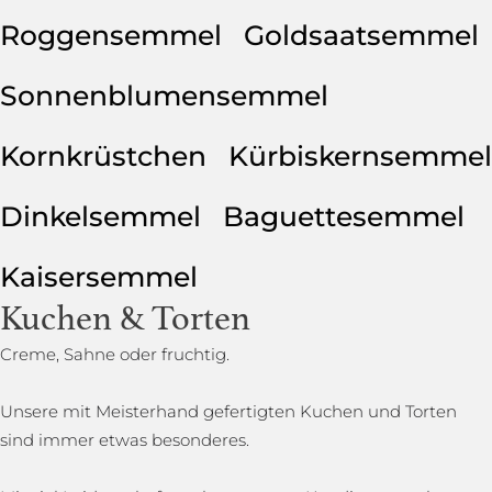
Roggensemmel
Goldsaatsemmel
Sonnenblumensemmel
Kornkrüstchen
Kürbiskernsemmel
Dinkelsemmel
Baguettesemmel
Kaisersemmel
Kuchen & Torten
Creme, Sahne oder fruchtig.
Unsere mit Meisterhand gefertigten Kuchen und Torten
sind immer etwas besonderes.