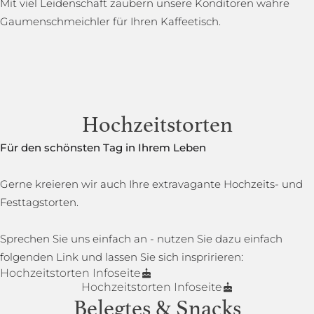
Mit viel Leidenschaft zaubern unsere Konditoren wahre
Gaumenschmeichler für Ihren Kaffeetisch.
Hochzeitstorten
Für den schönsten Tag in Ihrem Leben
Gerne kreieren wir auch Ihre extravagante Hochzeits- und
Festtagstorten.
Sprechen Sie uns einfach an - nutzen Sie dazu einfach
folgenden Link und lassen Sie sich inspririeren:
Hochzeitstorten Infoseite
Hochzeitstorten Infoseite
Belegtes & Snacks