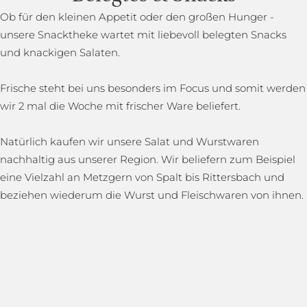
Ob für den kleinen Appetit oder den großen Hunger -
unsere Snacktheke wartet mit liebevoll belegten Snacks
und knackigen Salaten.
Frische steht bei uns besonders im Focus und somit werden
wir 2 mal die Woche mit frischer Ware beliefert.
Natürlich kaufen wir unsere Salat und Wurstwaren
nachhaltig aus unserer Region. Wir beliefern zum Beispiel
eine Vielzahl an Metzgern von Spalt bis Rittersbach und
beziehen wiederum die Wurst und Fleischwaren von ihnen.