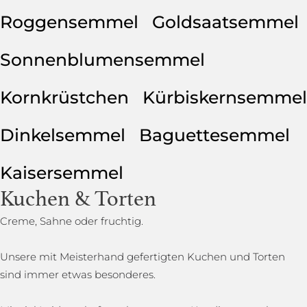
Roggensemmel
Goldsaatsemmel
Sonnenblumensemmel
Kornkrüstchen
Kürbiskernsemmel
Dinkelsemmel
Baguettesemmel
Kaisersemmel
Kuchen & Torten
Creme, Sahne oder fruchtig.
Unsere mit Meisterhand gefertigten Kuchen und Torten
sind immer etwas besonderes.