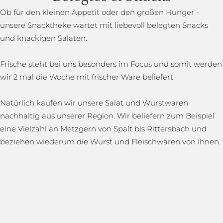
Ob für den kleinen Appetit oder den großen Hunger -
unsere Snacktheke wartet mit liebevoll belegten Snacks
und knackigen Salaten.
Frische steht bei uns besonders im Focus und somit werden
wir 2 mal die Woche mit frischer Ware beliefert.
Natürlich kaufen wir unsere Salat und Wurstwaren
nachhaltig aus unserer Region. Wir beliefern zum Beispiel
eine Vielzahl an Metzgern von Spalt bis Rittersbach und
beziehen wiederum die Wurst und Fleischwaren von ihnen.