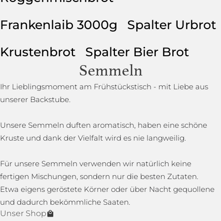
Frankenlaib 3000g
Spalter Urbrot
Krustenbrot
Spalter Bier Brot
Semmeln
Ihr Lieblingsmoment am Frühstückstisch - mit Liebe aus
unserer Backstube.
Unsere Semmeln duften aromatisch, haben eine schöne
Kruste und dank der Vielfalt wird es nie langweilig.
Für unsere Semmeln verwenden wir natürlich keine
fertigen Mischungen, sondern nur die besten Zutaten.
Etwa eigens geröstete Körner oder über Nacht gequollene
und dadurch bekömmliche Saaten.
Unser Shop