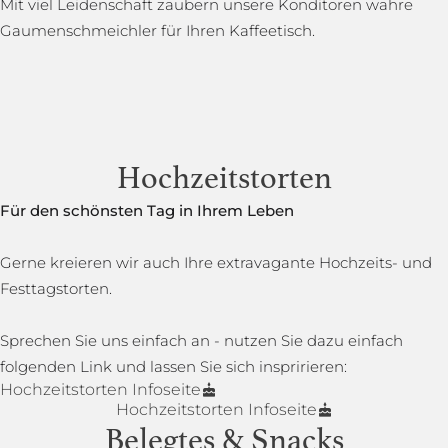
Mit viel Leidenschaft zaubern unsere Konditoren wahre
Gaumenschmeichler für Ihren Kaffeetisch.
Hochzeitstorten
Für den schönsten Tag in Ihrem Leben
Gerne kreieren wir auch Ihre extravagante Hochzeits- und
Festtagstorten.
Sprechen Sie uns einfach an - nutzen Sie dazu einfach
folgenden Link und lassen Sie sich inspririeren:
Hochzeitstorten Infoseite
Hochzeitstorten Infoseite
Belegtes & Snacks