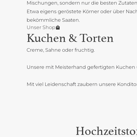
Mischungen, sondern nur die besten Zutaten
Etwa eigens geröstete Körner oder über Na
bekömmliche Saaten.
Unser Shop
Kuchen & Torten
Creme, Sahne oder fruchtig.
Unsere mit Meisterhand gefertigten Kuchen 
Mit viel Leidenschaft zaubern unsere Kondit
Hochzeitsto