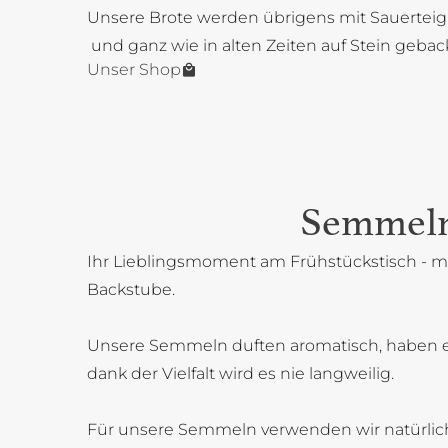
Unsere Brote werden übrigens mit Sauerteig
und ganz wie in alten Zeiten auf Stein gebac
Unser Shop
Semmel
Ihr Lieblingsmoment am Frühstückstisch - mi
Backstube.
Unsere Semmeln duften aromatisch, haben 
dank der Vielfalt wird es nie langweilig.
Für unsere Semmeln verwenden wir natürlich