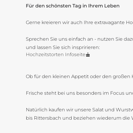
Für den schönsten Tag in Ihrem Leben
Gerne kreieren wir auch Ihre extravagante Ho
Sprechen Sie uns einfach an - nutzen Sie daz
und lassen Sie sich inspririeren:
Hochzeitstorten Infoseite
Ob für den kleinen Appetit oder den großen 
Frische steht bei uns besonders im Focus und
Natürlich kaufen wir unsere Salat und Wurstw
bis Rittersbach und beziehen wiederum die 