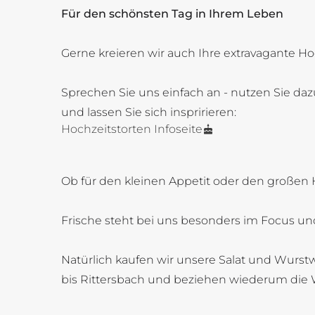
Für den schönsten Tag in Ihrem Leben
Gerne kreieren wir auch Ihre extravagante Ho
Sprechen Sie uns einfach an - nutzen Sie daz
und lassen Sie sich inspririeren:
Hochzeitstorten Infoseite
Ob für den kleinen Appetit oder den großen 
Frische steht bei uns besonders im Focus und
Natürlich kaufen wir unsere Salat und Wurstw
bis Rittersbach und beziehen wiederum die 