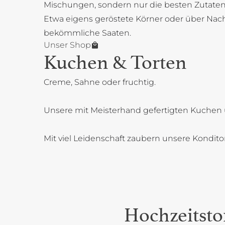
Mischungen, sondern nur die besten Zutaten
Etwa eigens geröstete Körner oder über Na
bekömmliche Saaten.
Unser Shop
Kuchen & Torten
Creme, Sahne oder fruchtig.
Unsere mit Meisterhand gefertigten Kuchen 
Mit viel Leidenschaft zaubern unsere Kondit
Hochzeitsto