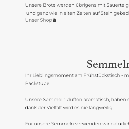
Unsere Brote werden übrigens mit Sauerteig
und ganz wie in alten Zeiten auf Stein gebac
Unser Shop
Semmel
Ihr Lieblingsmoment am Frühstückstisch - mi
Backstube.
Unsere Semmeln duften aromatisch, haben 
dank der Vielfalt wird es nie langweilig.
Für unsere Semmeln verwenden wir natürlich